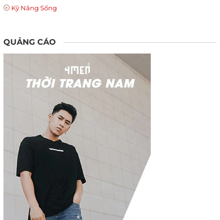
Kỹ Năng Sống
QUẢNG CÁO