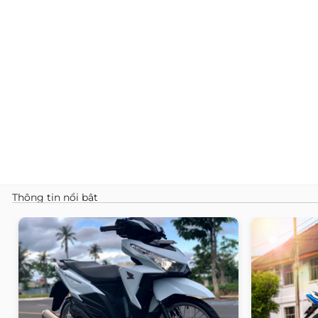
Thông tin nổi bật