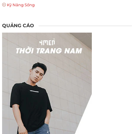
Kỹ Năng Sống
QUẢNG CÁO