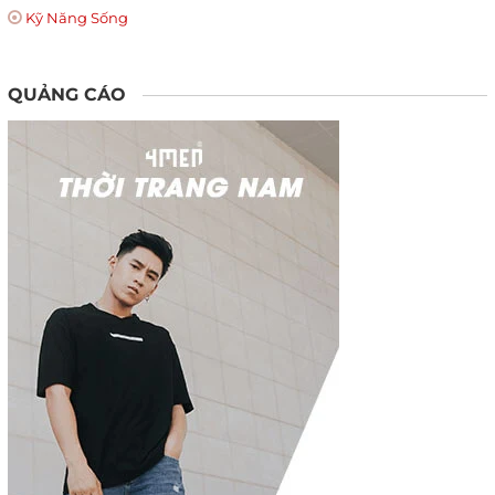
Kỹ Năng Sống
QUẢNG CÁO