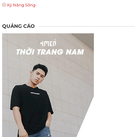
Kỹ Năng Sống
QUẢNG CÁO