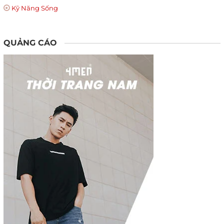
Kỹ Năng Sống
QUẢNG CÁO