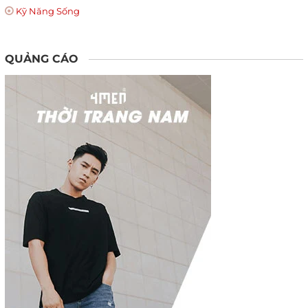
Kỹ Năng Sống
QUẢNG CÁO