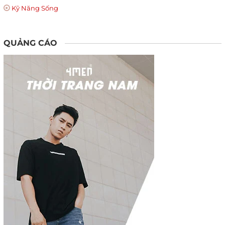
Kỹ Năng Sống
QUẢNG CÁO