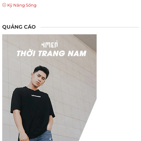
Kỹ Năng Sống
QUẢNG CÁO