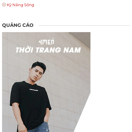
Kỹ Năng Sống
QUẢNG CÁO