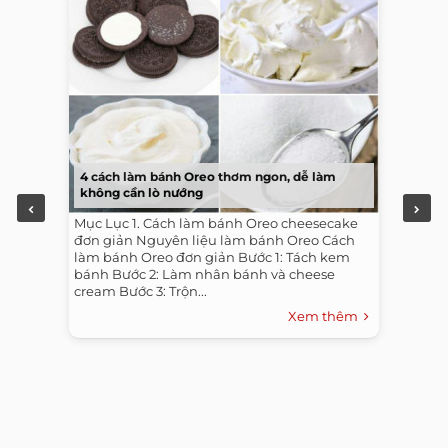
4 cách làm bánh Oreo thơm ngon, dễ làm
không cần lò nướng
Mục Lục 1. Cách làm bánh Oreo cheesecake
đơn giản Nguyên liệu làm bánh Oreo Cách
làm bánh Oreo đơn giản Bước 1: Tách kem
bánh Bước 2: Làm nhân bánh và cheese
cream Bước 3: Trộn...
Xem thêm