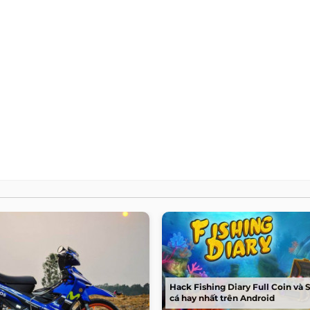
Hack Fishing Diary Full Coin và 
cá hay nhất trên Android