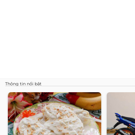
Thông tin nổi bật