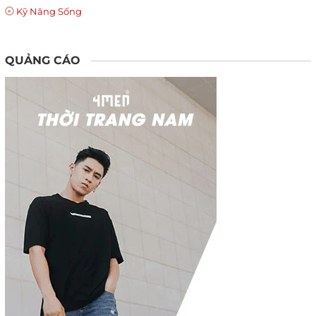
Kỹ Năng Sống
QUẢNG CÁO