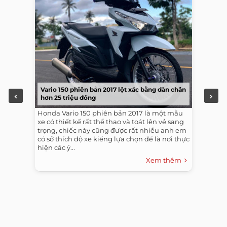
Vario 150 phiên bản 2017 lột xác bằng dàn chân
hơn 25 triệu đồng
Honda Vario 150 phiên bản 2017 là một mẫu
xe có thiết kế rất thể thao và toát lên vẻ sang
trọng, chiếc này cũng được rất nhiều anh em
có sở thích độ xe kiểng lựa chọn để là nơi thực
hiện các ý...
Xem thêm