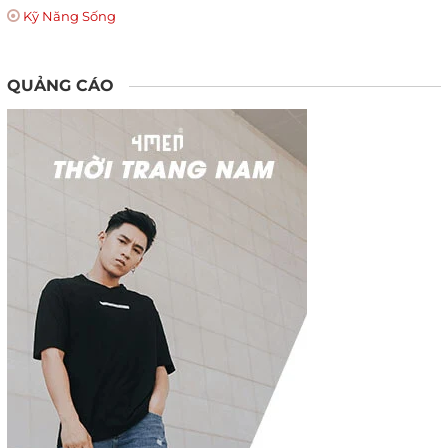
Kỹ Năng Sống
QUẢNG CÁO