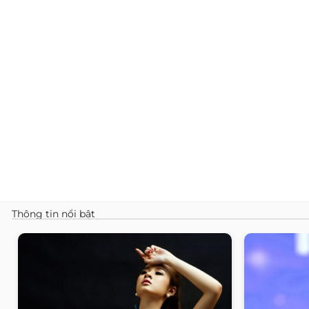
Thông tin nổi bật