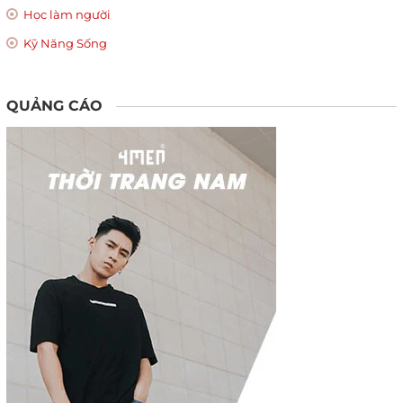
Học làm người
Kỹ Năng Sống
QUẢNG CÁO