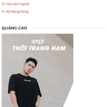
Học làm người
Kỹ Năng Sống
QUẢNG CÁO