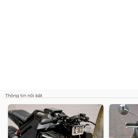
Thông tin nổi bật