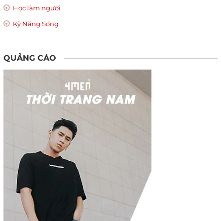
Học làm người
Kỹ Năng Sống
QUẢNG CÁO