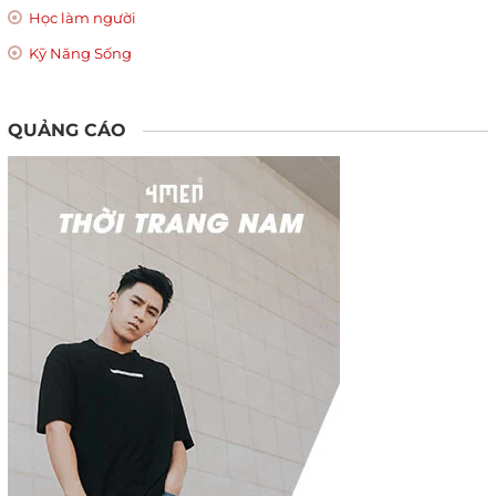
Học làm người
Kỹ Năng Sống
QUẢNG CÁO