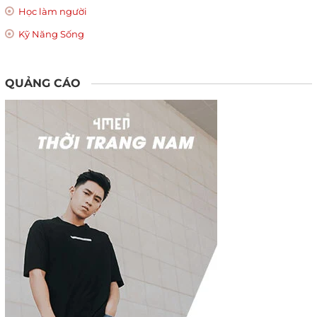
Học làm người
Kỹ Năng Sống
QUẢNG CÁO