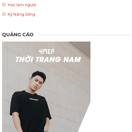
Học làm người
Kỹ Năng Sống
QUẢNG CÁO