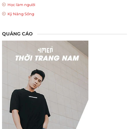
Học làm người
Kỹ Năng Sống
QUẢNG CÁO