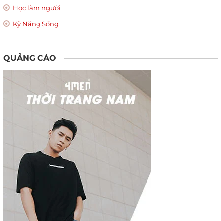
Học làm người
Kỹ Năng Sống
QUẢNG CÁO