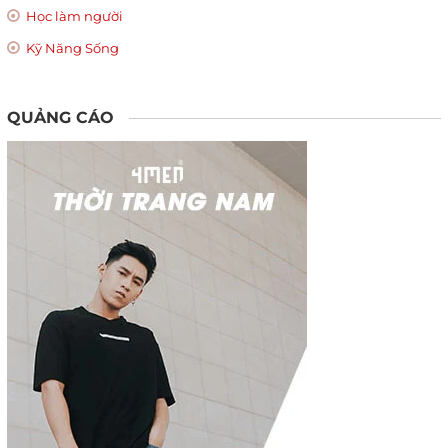
Học làm người
Kỹ Năng Sống
QUẢNG CÁO