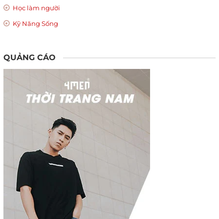
Học làm người
Kỹ Năng Sống
QUẢNG CÁO