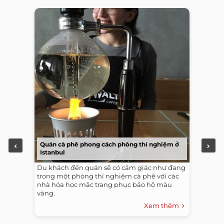
Quán cà phê phong cách phòng thí nghiệm ở
Istanbul
-
Du khách đến quán sẽ có cảm giác như đang
trong một phòng thí nghiệm cà phê với các
nhà hóa học mặc trang phục bảo hộ màu
vàng.
Xem thêm