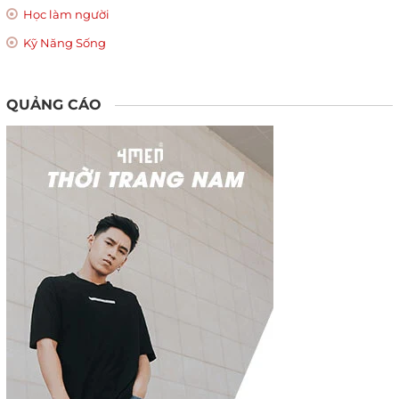
Học làm người
Kỹ Năng Sống
QUẢNG CÁO