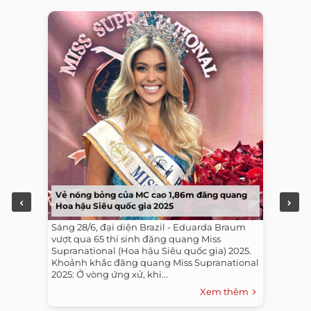
Vẻ nóng bỏng của MC cao 1,86m đăng quang
Hoa hậu Siêu quốc gia 2025
Sáng 28/6, đại diện Brazil - Eduarda Braum
vượt qua 65 thí sinh đăng quang Miss
Supranational (Hoa hậu Siêu quốc gia) 2025.
Khoảnh khắc đăng quang Miss Supranational
2025: Ở vòng ứng xử, khi...
Xem thêm