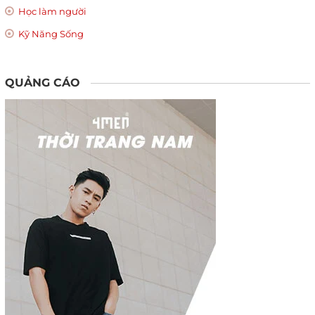
Học làm người
Kỹ Năng Sống
QUẢNG CÁO