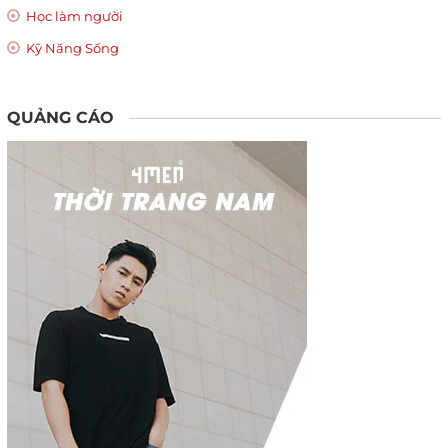
Học làm người
Kỹ Năng Sống
QUẢNG CÁO