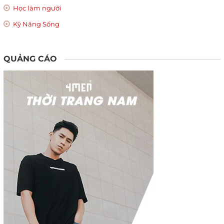
Học làm người
Kỹ Năng Sống
QUẢNG CÁO