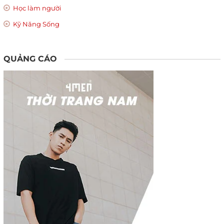
Học làm người
Kỹ Năng Sống
QUẢNG CÁO