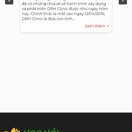
đã có những chia sẻ về hành trình xây dựng
và phát triển DRH Clinic được như ngày hôm
nay. Chính thức ra mắt vào ngày 12/04/2016,
DRH Clinic là đứa con tinh...
Xem thêm