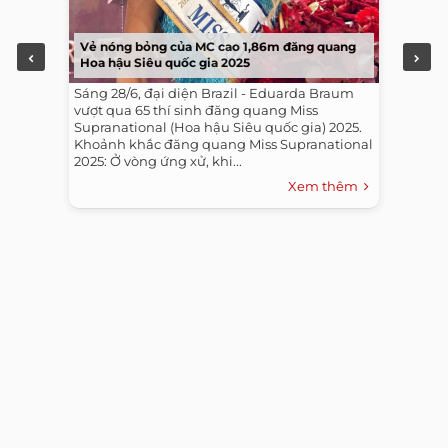
Vẻ nóng bỏng của MC cao 1,86m đăng quang
Hoa hậu Siêu quốc gia 2025
Sáng 28/6, đại diện Brazil - Eduarda Braum
vượt qua 65 thí sinh đăng quang Miss
Supranational (Hoa hậu Siêu quốc gia) 2025.
Khoảnh khắc đăng quang Miss Supranational
2025: Ở vòng ứng xử, khi...
Xem thêm