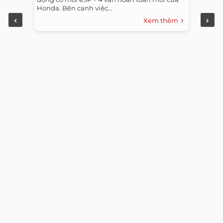
Honda. Bên cạnh việc...
Xem thêm