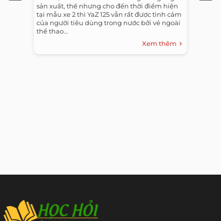
sản xuất, thế nhưng cho đến thời điểm hiện
tại mẫu xe 2 thì YaZ 125 vẫn rất được tình cảm
của người tiêu dùng trong nước bởi vẻ ngoài
thể thao...
Xem thêm