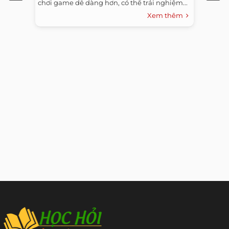
chơi game dễ dàng hơn, có thể trải nghiệm...
Xem thêm