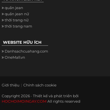
quần jean
quần jean nữ
thời trang nữ
thời trang nam
WEBSITE HỮU ÍCH
Danhsachcuahang.com
OneMall.vn
Giới thiệu
Chính sách cookie
Copyright 2026 · Thiết kế và phát triển bởi
HOCHOIMOINGAY.COM
All rights reserved