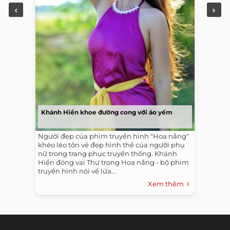
Khánh Hiền khoe đường cong với áo yếm
Người đẹp của phim truyền hình "Hoa nắng"
khéo léo tôn vẻ đẹp hình thể của người phụ
nữ trong trang phục truyền thống. Khánh
Hiền đóng vai Thư trong Hoa nắng - bộ phim
truyền hình nói về lứa...
Xem thêm