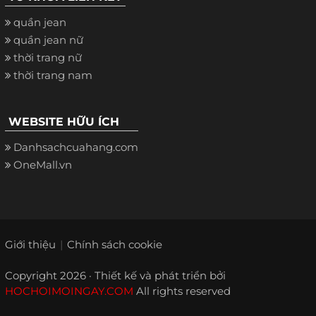
quần jean
quần jean nữ
thời trang nữ
thời trang nam
WEBSITE HỮU ÍCH
Danhsachcuahang.com
OneMall.vn
Giới thiệu
Chính sách cookie
Copyright 2026 · Thiết kế và phát triển bởi
HOCHOIMOINGAY.COM
All rights reserved