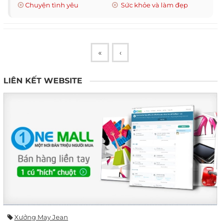
Chuyện tình yêu
Sức khỏe và làm đẹp
«
‹
LIÊN KẾT WEBSITE
Xưởng May Jean