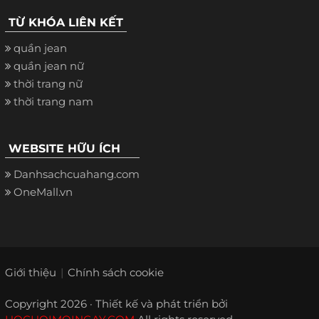
TỪ KHÓA LIÊN KẾT
quần jean
quần jean nữ
thời trang nữ
thời trang nam
WEBSITE HỮU ÍCH
Danhsachcuahang.com
OneMall.vn
Giới thiệu
Chính sách cookie
Copyright 2026 · Thiết kế và phát triển bởi