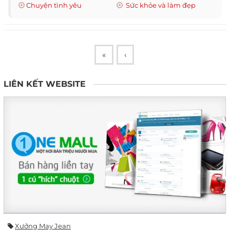
Chuyện tình yêu
Sức khỏe và làm đẹp
«
‹
LIÊN KẾT WEBSITE
Xưởng May Jean