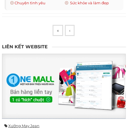
Chuyện tình yêu
Sức khỏe và làm đẹp
«
‹
LIÊN KẾT WEBSITE
Xưởng May Jean