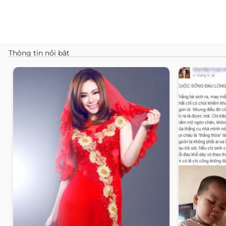
Thông tin nổi bật