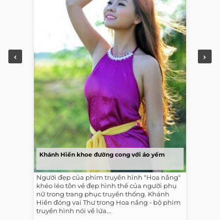
Khánh Hiền khoe đường cong với áo yếm
Người đẹp của phim truyền hình "Hoa nắng"
khéo léo tôn vẻ đẹp hình thể của người phụ
nữ trong trang phục truyền thống. Khánh
Hiền đóng vai Thư trong Hoa nắng - bộ phim
truyền hình nói về lứa...