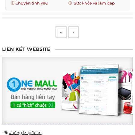
Chuyện tình yêu
Sức khỏe và làm đẹp
«
‹
LIÊN KẾT WEBSITE
Xưởng May Jean