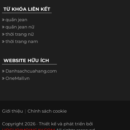
TỪ KHÓA LIÊN KẾT
quần jean
quần jean nữ
thời trang nữ
thời trang nam
WEBSITE HỮU ÍCH
Danhsachcuahang.com
OneMall.vn
Giới thiệu
Chính sách cookie
Copyright 2026 · Thiết kế và phát triển bởi