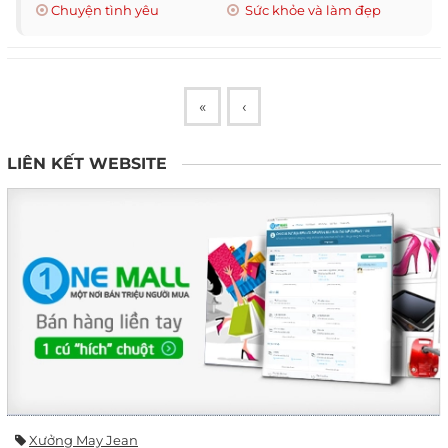
Chuyện tình yêu
Sức khỏe và làm đẹp
«
‹
LIÊN KẾT WEBSITE
Xưởng May Jean