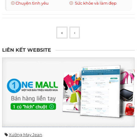
Chuyện tình yêu
Sức khỏe và làm đẹp
«
‹
LIÊN KẾT WEBSITE
Xưởng May Jean