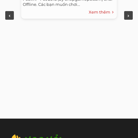
Offline. Các bạn muốn chơi...
Xem thêm