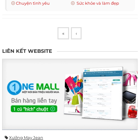
Chuyện tình yêu
Sức khỏe và làm đẹp
«
‹
LIÊN KẾT WEBSITE
Xưởng May Jean