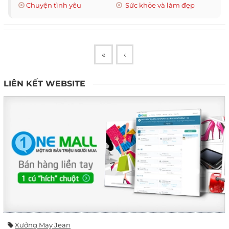
Chuyện tình yêu
Sức khỏe và làm đẹp
«
‹
LIÊN KẾT WEBSITE
Xưởng May Jean