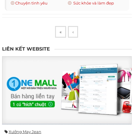
Chuyện tình yêu
Sức khỏe và làm đẹp
«
‹
LIÊN KẾT WEBSITE
Xưởng May Jean