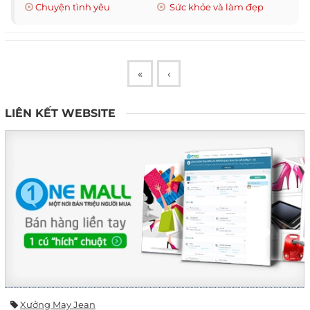
Chuyện tình yêu
Sức khỏe và làm đẹp
«
‹
LIÊN KẾT WEBSITE
Xưởng May Jean