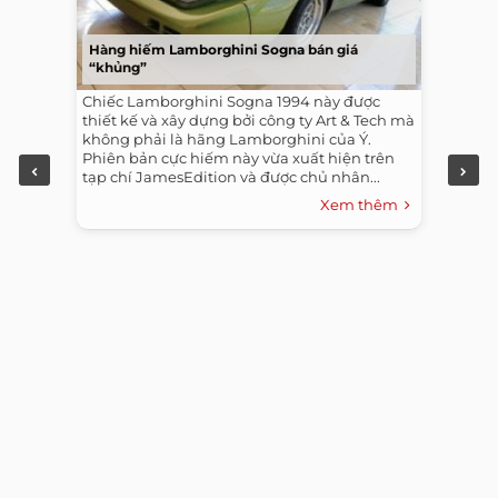
Hàng hiếm Lamborghini Sogna bán giá
“khủng”
Chiếc Lamborghini Sogna 1994 này được
thiết kế và xây dựng bởi công ty Art & Tech mà
không phải là hãng Lamborghini của Ý.
Phiên bản cực hiếm này vừa xuất hiện trên
tạp chí JamesEdition và được chủ nhân...
Xem thêm