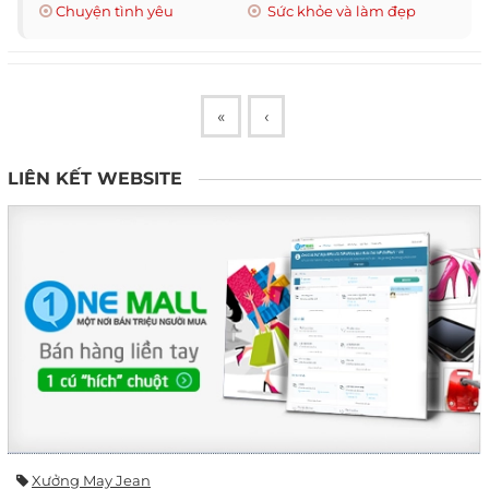
Chuyện tình yêu
Sức khỏe và làm đẹp
«
‹
LIÊN KẾT WEBSITE
Xưởng May Jean